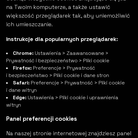
na Twoim komputerze, a także ustawić
większość przeglądarek tak, aby uniemożliwić
ich umieszczanie.
Instrukcje dla popularnych przeglądarek:
Chrome:
Ustawienia > Zaawansowane >
Prywatność i bezpieczeństwo > Pliki cookie
Firefox:
Preferencje > Prywatność
i bezpieczeństwo > Pliki cookie i dane stron
Safari:
Preferencje > Prywatność > Pliki cookie
i dane witryn
Edge:
Ustawienia > Pliki cookie i uprawnienia
witryn
Panel preferencji cookies
Na naszej stronie internetowej znajdziesz panel