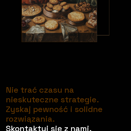
Nie trać czasu na
nieskuteczne strategie.
Zyskaj pewność i solidne
rozwiązania.
Skontaktuj się z nami.