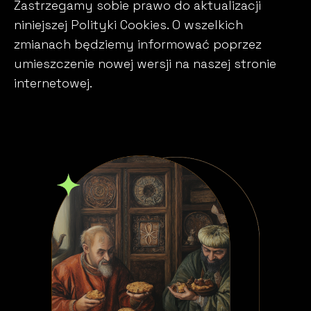
Zastrzegamy sobie prawo do aktualizacji
niniejszej Polityki Cookies. O wszelkich
zmianach będziemy informować poprzez
umieszczenie nowej wersji na naszej stronie
internetowej.