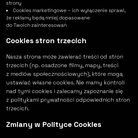
strony
Cookies marketingowe – ich wyłączenie sprawi,
że reklamy będą mniej dopasowane
do Twoich zainteresowań
Cookies stron trzecich
Nasza strona może zawierać treści od stron
trzecich (np. osadzone filmy, mapy, treści
z mediów społecznościowych), które mogą
ustawiać własne cookies. Nie mamy kontroli
nad tymi cookies i zalecamy zapoznanie się
z politykami prywatności odpowiednich stron
trzecich.
Zmiany w Polityce Cookies