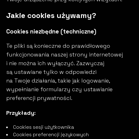
Jakie cookies używamy?
Cookies niezbędne (techniczne)
Te pliki są konieczne do prawidłowego
funkcjonowania naszej strony internetowej
i nie można ich wyłączyć. Zazwyczaj
są ustawiane tylko w odpowiedzi
na Twoje działania, takie jak logowanie,
wypełnianie formularzy czy ustawianie
preferencji prywatności.
Przykłady:
Cookies sesji użytkownika
Cookies preferencji językowych