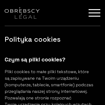
Polityka cookies
Czym są pliki cookies?
Pliki cookies to małe pliki tekstowe, które
są zapisywane na Twoim urządzeniu
(komputerze, tablecie, smartfonie) podczas
przeglądania naszej strony internetowej.
Pozwalają one stronie rozpoznać
Twoje urządzenie przy kolejnych wizytach.