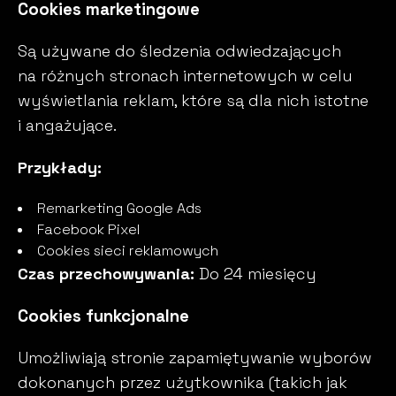
Cookies marketingowe
Są używane do śledzenia odwiedzających
na różnych stronach internetowych w celu
wyświetlania reklam, które są dla nich istotne
i angażujące.
Przykłady:
Remarketing Google Ads
Facebook Pixel
Cookies sieci reklamowych
Czas przechowywania:
Do 24 miesięcy
Cookies funkcjonalne
Umożliwiają stronie zapamiętywanie wyborów
dokonanych przez użytkownika (takich jak