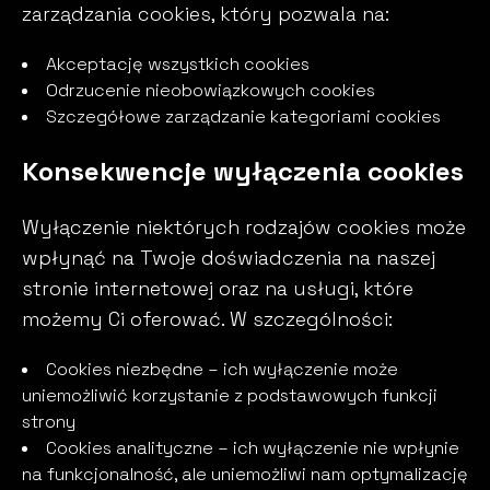
zarządzania cookies, który pozwala na:
Akceptację wszystkich cookies
Odrzucenie nieobowiązkowych cookies
Szczegółowe zarządzanie kategoriami cookies
Konsekwencje wyłączenia cookies
Wyłączenie niektórych rodzajów cookies może
wpłynąć na Twoje doświadczenia na naszej
stronie internetowej oraz na usługi, które
możemy Ci oferować. W szczególności:
Cookies niezbędne – ich wyłączenie może
uniemożliwić korzystanie z podstawowych funkcji
strony
Cookies analityczne – ich wyłączenie nie wpłynie
na funkcjonalność, ale uniemożliwi nam optymalizację