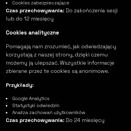
Cookies zabezpieczające
Czas przechowywania:
Do zakończenia sesji
lub do 12 miesięcy
Cookies analityczne
Pomagają nam zrozumieć, jak odwiedzający
korzystają z naszej strony, dzięki czemu
możemy ją ulepszać. Wszystkie informacje
zbierane przez te cookies są anonimowe.
Przykłady:
Google Analytics
Statystyki odwiedzin
Analiza zachowań użytkowników
Czas przechowywania:
Do 24 miesięcy