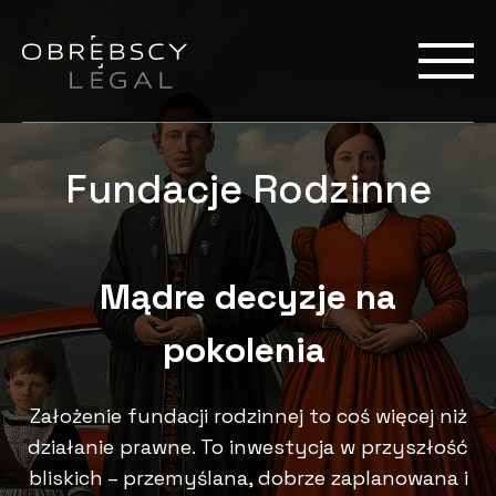
Fundacje Rodzinne
Mądre decyzje na
pokolenia
Założenie fundacji rodzinnej to coś więcej niż
działanie prawne. To inwestycja w przyszłość
bliskich – przemyślana, dobrze zaplanowana i