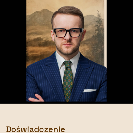
Doświadczenie