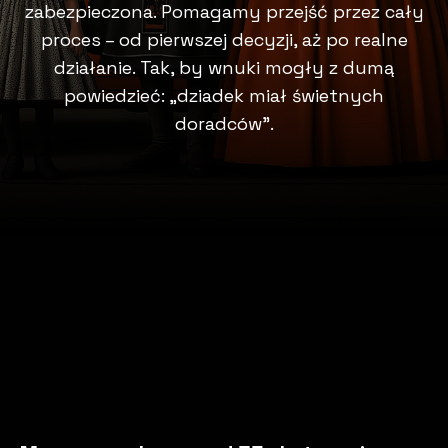
zabezpieczona. Pomagamy przejść przez cały
proces – od pierwszej decyzji, aż po realne
działanie. Tak, by wnuki mogły z dumą
powiedzieć: „dziadek miał świetnych
doradców”.