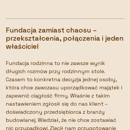
Fundacja zamiast chaosu –
przekształcenia, połączenia i jeden
właściciel
Fundacja rodzinna to nie zawsze wynik
długich rozmów przy rodzinnym stole.
Czasem to konkretna decyzja jednej osoby,
która chce zawczasu uporządkować majątek i
zapewnić ciągłość firmy. Właśnie z takim
nastawieniem zgłosił się do nas klient –
doświadczony przedsiębiorca z branży
budowlanej. Wiedział, że nie chce zostawiać
nic przypadkowi. Zlecił nam przygotowanie