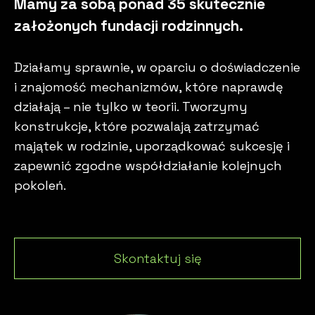
Mamy za sobą ponad 35 skutecznie
założonych fundacji rodzinnych.
Działamy sprawnie, w oparciu o doświadczenie
i znajomość mechanizmów, które naprawdę
działają – nie tylko w teorii. Tworzymy
konstrukcje, które pozwalają zatrzymać
majątek w rodzinie, uporządkować sukcesję i
zapewnić zgodne współdziałanie kolejnych
pokoleń.
Skontaktuj się