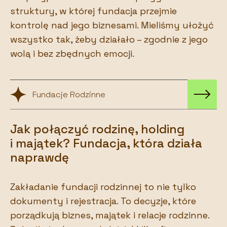
struktury, w której fundacja przejmie
kontrolę nad jego biznesami. Mieliśmy ułożyć
wszystko tak, żeby działało – zgodnie z jego
wolą i bez zbędnych emocji.
Fundacje Rodzinne
Jak połączyć rodzinę, holding
i majątek? Fundacja, która działa
naprawdę
Zakładanie fundacji rodzinnej to nie tylko
dokumenty i rejestracja. To decyzje, które
porządkują biznes, majątek i relacje rodzinne.