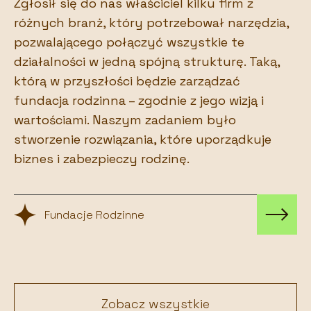
Zgłosił się do nas właściciel kilku firm z
różnych branż, który potrzebował narzędzia,
pozwalającego połączyć wszystkie te
działalności w jedną spójną strukturę. Taką,
którą w przyszłości będzie zarządzać
fundacja rodzinna – zgodnie z jego wizją i
wartościami. Naszym zadaniem było
stworzenie rozwiązania, które uporządkuje
biznes i zabezpieczy rodzinę.
Fundacje Rodzinne
Zobacz wszystkie