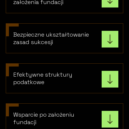
założenia fundacji
Bezpieczne ukształtowanie
zasad sukcesji
Efektywne struktury
podatkowe
Wsparcie po założeniu
fundacji