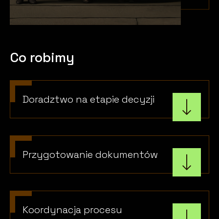
Co robimy
Doradztwo na etapie decyzji
Przygotowanie dokumentów
Koordynacja procesu