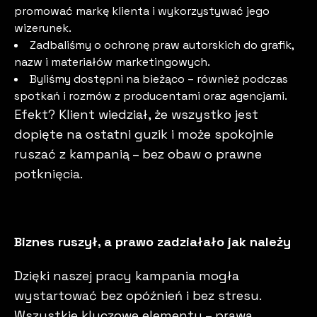
promować markę klienta i wykorzystywać jego
wizerunek.
Zadbaliśmy o ochronę praw autorskich do grafik,
nazw i materiałów marketingowych.
Byliśmy dostępni na bieżąco – również podczas
spotkań i rozmów z producentami oraz agencjami.
Efekt? Klient wiedział, że wszystko jest
dopięte na ostatni guzik i może spokojnie
ruszać z kampanią – bez obaw o prawne
potknięcia.
Biznes ruszył, a prawo zadziałało jak należy
Dzięki naszej pracy kampania mogła
wystartować bez opóźnień i bez stresu.
Wszystkie kluczowe elementy – prawa