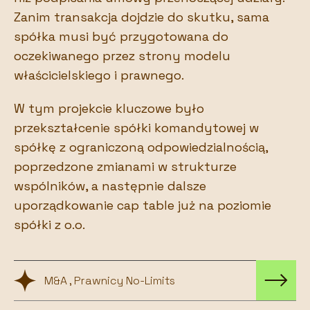
Zanim transakcja dojdzie do skutku, sama
spółka musi być przygotowana do
oczekiwanego przez strony modelu
właścicielskiego i prawnego.
W tym projekcie kluczowe było
przekształcenie spółki komandytowej w
spółkę z ograniczoną odpowiedzialnością,
poprzedzone zmianami w strukturze
wspólników, a następnie dalsze
uporządkowanie cap table już na poziomie
spółki z o.o.
M&A , Prawnicy No-Limits