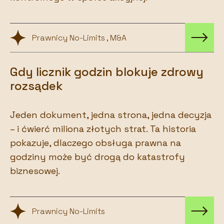
Prawnicy No-Limits , M&A
Gdy licznik godzin blokuje zdrowy
rozsądek
Jeden dokument, jedna strona, jedna decyzja
– i ćwierć miliona złotych strat. Ta historia
pokazuje, dlaczego obsługa prawna na
godziny może być drogą do katastrofy
biznesowej.
Prawnicy No-Limits