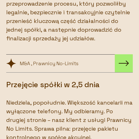
przeprowadzenie procesu, który pozwoliłby
legalnie, bezpiecznie i transakcyjnie czytelnie
przenieść kluczową część działalności do
jednej spółki, a następnie doprowadzić do
finalizacji sprzedaży jej udziałów.
M&A , Prawnicy No-Limits
Przejęcie spółki w 2,5 dnia
Niedziela, popołudnie. Większość kancelarii ma
wyłączone telefony. My odbieramy. Po
drugiej stronie – nasz klient z usługi Prawnicy
No Limits. Sprawa pilna: przejęcie pakietu
kontrolnego w spółce akcyjnej.