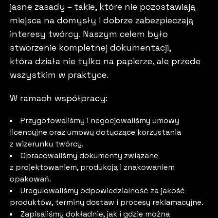
jasne zasady – takie, które nie pozostawiają
miejsca na domysły i dobrze zabezpieczają
interesy twórcy. Naszym celem było
stworzenie kompletnej dokumentacji,
która działa nie tylko na papierze, ale przede
wszystkim w praktyce.
W ramach współpracy:
Przygotowaliśmy i negocjowaliśmy umowy
licencyjne oraz umowy dotyczące korzystania
z wizerunku twórcy.
Opracowaliśmy dokumenty związane
z projektowaniem, produkcją i znakowaniem
opakowań.
Uregulowaliśmy odpowiedzialność za jakość
produktów, terminy dostaw i procesy reklamacyjne.
Zapisaliśmy dokładnie, jak i gdzie można