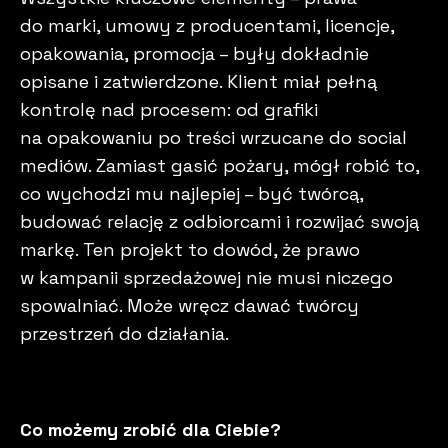
do marki, umowy z producentami, licencje,
opakowania, promocja – były dokładnie
opisane i zatwierdzone. Klient miał pełną
kontrolę nad procesem: od grafiki
na opakowaniu po treści wrzucane do social
mediów. Zamiast gasić pożary, mógł robić to,
co wychodzi mu najlepiej – być twórcą,
budować relację z odbiorcami i rozwijać swoją
markę. Ten projekt to dowód, że prawo
w kampanii sprzedażowej nie musi niczego
spowalniać. Może wręcz dawać twórcy
przestrzeń do działania.
Co możemy zrobić dla Ciebie?