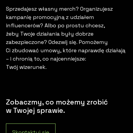
Sprzedajesz własny merch? Organizujesz
kampanię promocyjną z udziałem
influencerów? Albo po prostu chcesz,
żeby Twoje działania były dobrze
zabezpieczone? Odezwij się. Pomożemy
Ci zbudować umowy, które naprawdę działają
– i chronią to, co najcenniejsze:
Twój wizerunek.
Zobaczmy, co możemy zrobić
w Twojej sprawie.
Skontaktuj się