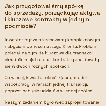
Jak przygotowaliśmy spółkę
do sprzedaży, porządkując aktywa
i kluczowe kontrakty w jednym
podmiocie?
Inwestor był zainteresowany kompleksowym
nabyciem biznesu naszego Klienta. Problem
polegał na tym, że kluczowe dla transakcji
składniki majątku oraz kontrakty znajdowały
się w dwóch różnych spółkach.
Co więcej, inwestor określił jasny model
współpracy: w ramach jednej transakcji,
poprzez nabycie udziałów w jednej spółce.
Naszym zadaniem było więc zaprojektowanie i