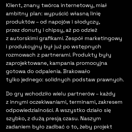
Klient, znany twórca internetowy, miał
ambitny plan: wypuścić własną linię
produktów – od napojów i słodyczy,
przez donuty i chipsy, aż po odzież
z autorskimi grafikami. Zespół marketingowy
i produkcyjny był już po wstępnych
rozmowach z partnerami. Produkty były
zaprojektowane, kampania promocyjna
gotowa do odpalenia. Brakowało
tylko jednego: solidnych podstaw prawnych.
Do gry wchodziło wielu partnerów – każdy
z innymi oczekiwaniami, terminami, zakresem
odpowiedzialności. A wszystko działo się
szybko, z dużą presją czasu. Naszym
zadaniem było zadbać o to, żeby projekt