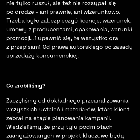
nie tylko ruszył, ale też nie rozsypał się
po drodze – ani prawnie, ani wizerunkowo.
Trzeba było zabezpieczyć licencje, wizerunek,
umowy z producentami, opakowania, warunki
promocji… i upewnić się, że wszystko gra
z przepisami. Od prawa autorskiego po zasady
sprzedaży konsumenckiej.
Co zrobiliśmy?
Zaczęliśmy od dokładnego przeanalizowania
wszystkich ustaleń i materiałów, które klient
zebrał na etapie planowania kampanii.
Wiedzieliśmy, że przy tylu podmiotach
zaangażowanych w projekt kluczowe będą