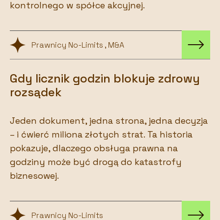
kontrolnego w spółce akcyjnej.
Prawnicy No-Limits , M&A
Gdy licznik godzin blokuje zdrowy
rozsądek
Jeden dokument, jedna strona, jedna decyzja
– i ćwierć miliona złotych strat. Ta historia
pokazuje, dlaczego obsługa prawna na
godziny może być drogą do katastrofy
biznesowej.
Prawnicy No-Limits