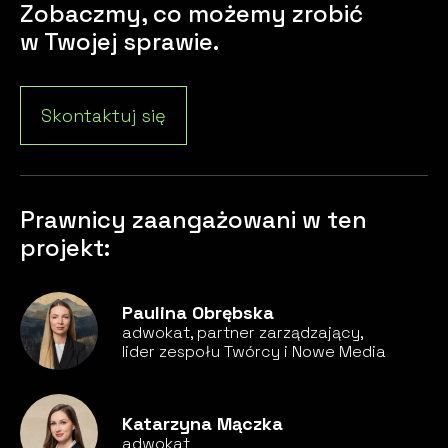
Zobaczmy, co możemy zrobić
w Twojej sprawie.
Skontaktuj się
Prawnicy zaangażowani w ten
projekt:
Paulina Obrębska
adwokat, partner zarządzający,
lider zespołu Twórcy i Nowe Media
Katarzyna Mączka
adwokat