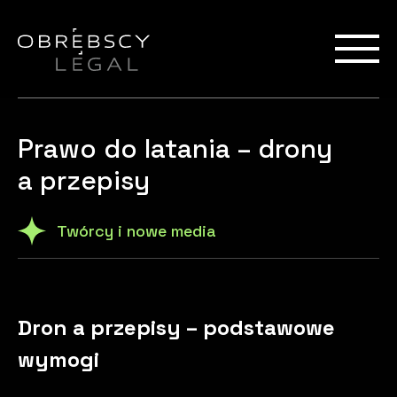
Prawo do latania – drony
a przepisy
Twórcy i nowe media
Dron a przepisy – podstawowe
wymogi