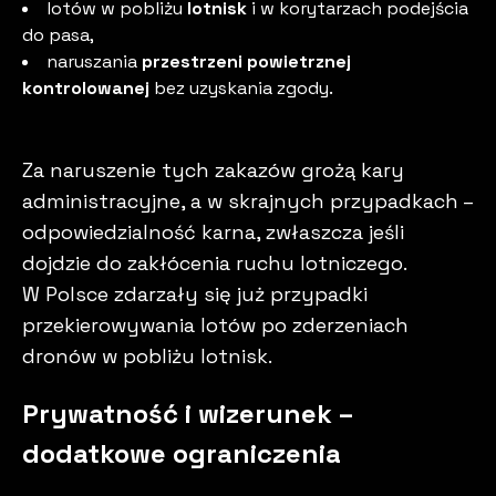
lotów w pobliżu
lotnisk
i w korytarzach podejścia
do pasa,
naruszania
przestrzeni powietrznej
kontrolowanej
bez uzyskania zgody.
Za naruszenie tych zakazów grożą kary
administracyjne, a w skrajnych przypadkach –
odpowiedzialność karna, zwłaszcza jeśli
dojdzie do zakłócenia ruchu lotniczego.
W Polsce zdarzały się już przypadki
przekierowywania lotów po zderzeniach
dronów w pobliżu lotnisk.
Prywatność i wizerunek –
dodatkowe ograniczenia