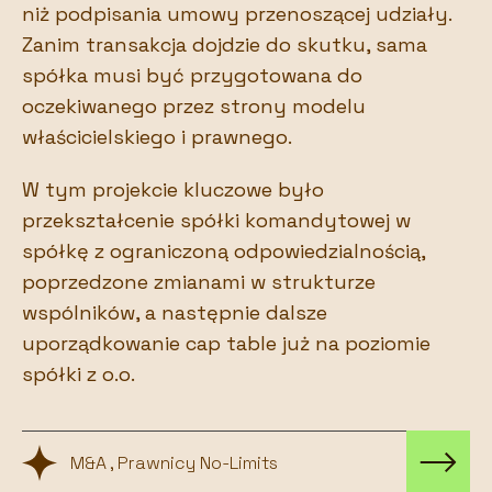
niż podpisania umowy przenoszącej udziały.
Zanim transakcja dojdzie do skutku, sama
spółka musi być przygotowana do
oczekiwanego przez strony modelu
właścicielskiego i prawnego.
W tym projekcie kluczowe było
przekształcenie spółki komandytowej w
spółkę z ograniczoną odpowiedzialnością,
poprzedzone zmianami w strukturze
wspólników, a następnie dalsze
uporządkowanie cap table już na poziomie
spółki z o.o.
M&A , Prawnicy No-Limits