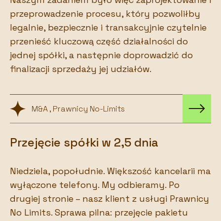
przeprowadzenie procesu, który pozwoliłby
legalnie, bezpiecznie i transakcyjnie czytelnie
przenieść kluczową część działalności do
jednej spółki, a następnie doprowadzić do
finalizacji sprzedaży jej udziałów.
M&A , Prawnicy No-Limits
Przejęcie spółki w 2,5 dnia
Niedziela, popołudnie. Większość kancelarii ma
wyłączone telefony. My odbieramy. Po
drugiej stronie – nasz klient z usługi Prawnicy
No Limits. Sprawa pilna: przejęcie pakietu