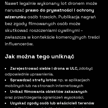
Nawet legalnie wykonany lot dronem może
naruszać
prawo do prywatności i ochrony
wizerunku
osób trzecich. Publikacja nagrań
bez zgody filmowanych osób może
skutkować roszczeniami cywilnymi –
zwłaszcza w kontekście komercyjnych treści
influencerów.
Jak można tego uniknąć
Zarejestrować siebie i drona w ULC
, zdobyć
odpowiednie uprawnienia.
Sprawdzać strefy lotów
np. w aplikacjach
mobilnych lub na stronach internetowych
Unikać filmowania obiektów zakazanych
oraz przestrzegania ograniczeń wysokości.
Uzyskać zgody osób lub właścicieli terenów