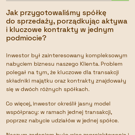
Jak przygotowaliśmy spółkę
do sprzedaży, porządkując aktywa
i kluczowe kontrakty w jednym
podmiocie?
Inwestor był zainteresowany kompleksowym
nabyciem biznesu naszego Klienta. Problem
polegał na tym, że kluczowe dla transakcji
składniki majątku oraz kontrakty znajdowały
się w dwóch różnych spółkach.
Co więcej, inwestor określił jasny model
współpracy: w ramach jednej transakcji,
poprzez nabycie udziałów w jednej spółce.
Naszym zadaniem było więc zaprojektowanie i