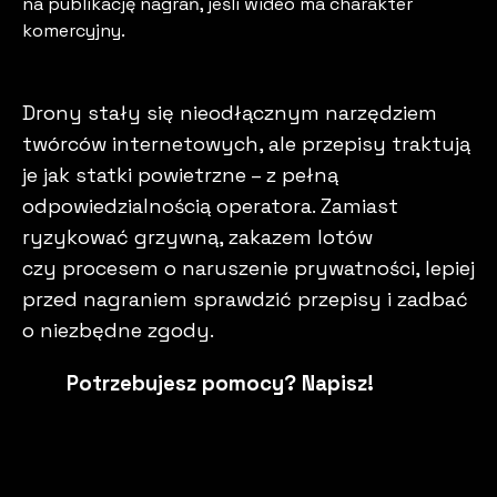
na publikację nagrań, jeśli wideo ma charakter
komercyjny.
Drony stały się nieodłącznym narzędziem
twórców internetowych, ale przepisy traktują
je jak statki powietrzne – z pełną
odpowiedzialnością operatora. Zamiast
ryzykować grzywną, zakazem lotów
czy procesem o naruszenie prywatności, lepiej
przed nagraniem sprawdzić przepisy i zadbać
o niezbędne zgody.
Potrzebujesz pomocy? Napisz!