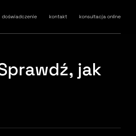
doświadczenie
kontakt
konsultacja online
 Sprawdź, jak