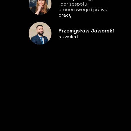
lider zespołu
procesowego i prawa
pracy
Przemysław Jaworski
adwokat