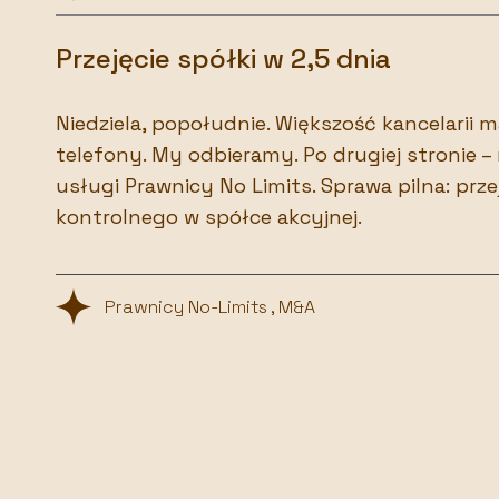
Przejęcie spółki w 2,5 dnia
Niedziela, popołudnie. Większość kancelarii
telefony. My odbieramy. Po drugiej stronie – 
usługi Prawnicy No Limits. Sprawa pilna: prze
kontrolnego w spółce akcyjnej.
Prawnicy No-Limits , M&A