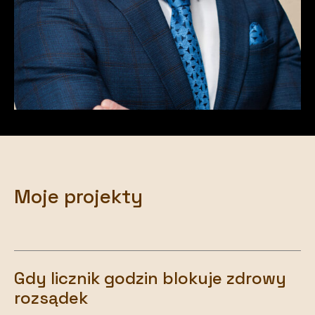
Moje projekty
Gdy licznik godzin blokuje zdrowy
rozsądek