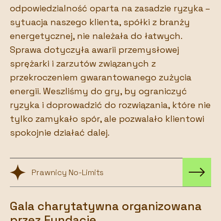
odpowiedzialność oparta na zasadzie ryzyka –
sytuacja naszego klienta, spółki z branży
energetycznej, nie należała do łatwych.
Sprawa dotyczyła awarii przemysłowej
sprężarki i zarzutów związanych z
przekroczeniem gwarantowanego zużycia
energii. Weszliśmy do gry, by ograniczyć
ryzyka i doprowadzić do rozwiązania, które nie
tylko zamykało spór, ale pozwalało klientowi
spokojnie działać dalej.
Prawnicy No-Limits
Gala charytatywna organizowana
przez Fundację