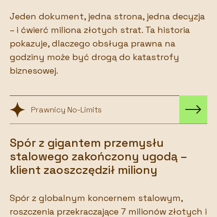
Jeden dokument, jedna strona, jedna decyzja
– i ćwierć miliona złotych strat. Ta historia
pokazuje, dlaczego obsługa prawna na
godziny może być drogą do katastrofy
biznesowej.
Prawnicy No-Limits
Spór z gigantem przemysłu
stalowego zakończony ugodą –
klient zaoszczędził miliony
Spór z globalnym koncernem stalowym,
roszczenia przekraczające 7 milionów złotych i