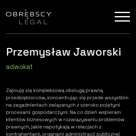
Przemysław Jaworski
adwokat
Zajmuję się kompleksową obsługą prawną
przedsiębiorców, koncentrując się przede wszystkim
na zagadnieniach związanych z szeroko pojętymi
procesami gospodarczymi. Na co dzień wspieram
klientów biznesowych w rozwiązywaniu problemów
prawnych, jakie napotykają w relacjach z
kontrahentami, organami administracji publicznej