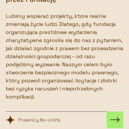
Lubimy wspierać projekty, które realnie
zmieniają życie ludzi. Dlatego, gdy fundacja
organizująca prestiżowe wydarzenia
charytatywne zgłosiła się do nas z pytaniem,
jak działać zgodnie z prawem bez prowadzenia
działalności gospodarczej – od razu
podjęliśmy wyzwanie. Naszym celem było
stworzenie bezpiecznego modelu prawnego,
który pozwoli organizować licytacje i zbiórki
bez ryzyka naruszeń i niepotrzebnych
komplikacji.
Prawnicy No-Limits